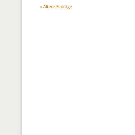
« Ältere Einträge