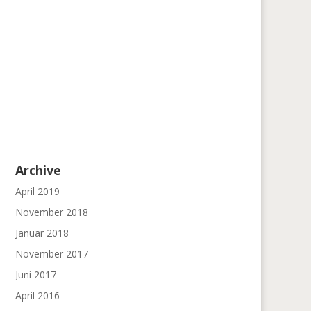
Archive
April 2019
November 2018
Januar 2018
November 2017
Juni 2017
April 2016