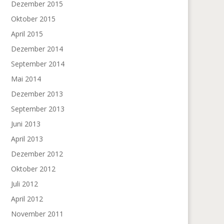
Dezember 2015
Oktober 2015
April 2015
Dezember 2014
September 2014
Mai 2014
Dezember 2013
September 2013
Juni 2013
April 2013
Dezember 2012
Oktober 2012
Juli 2012
April 2012
November 2011