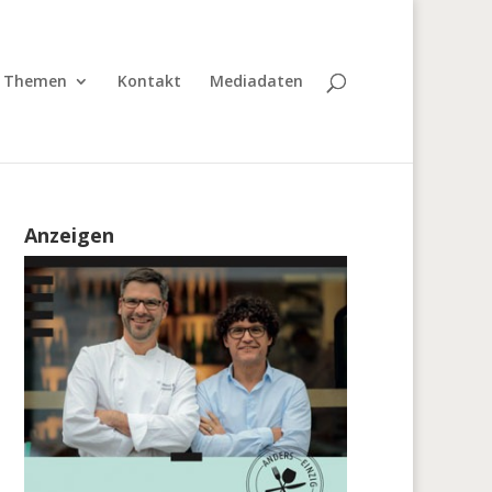
Themen
Kontakt
Mediadaten
Anzeigen