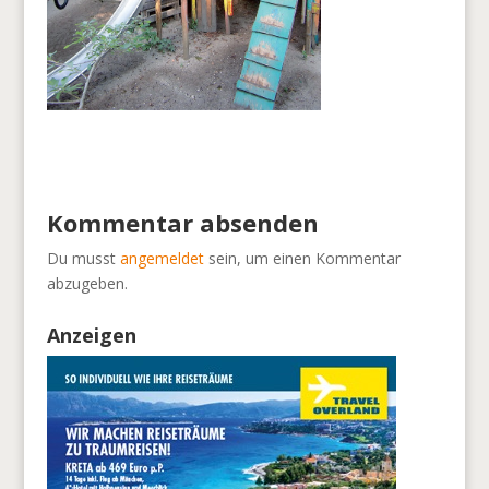
Kommentar absenden
Du musst
angemeldet
sein, um einen Kommentar
abzugeben.
Anzeigen