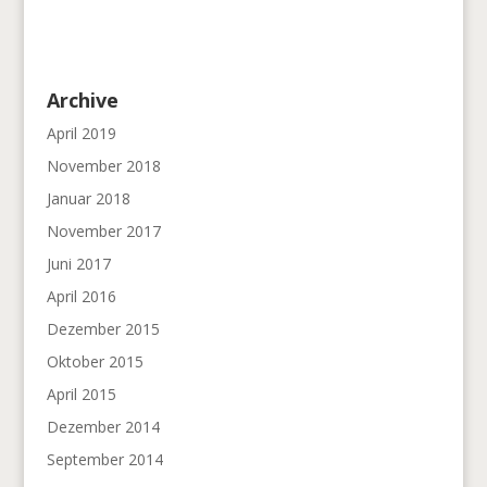
Archive
April 2019
November 2018
Januar 2018
November 2017
Juni 2017
April 2016
Dezember 2015
Oktober 2015
April 2015
Dezember 2014
September 2014