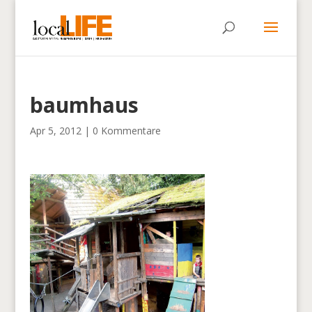
baumhaus
Apr 5, 2012
|
0 Kommentare