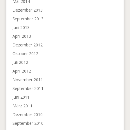
Mai 2014
Dezember 2013
September 2013
Juni 2013
April 2013
Dezember 2012
Oktober 2012
Juli 2012
April 2012
November 2011
September 2011
Juni 2011
März 2011
Dezember 2010
September 2010