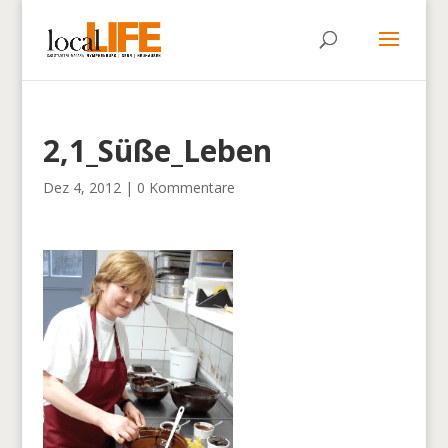
2,1_Süße_Leben
Dez 4, 2012
|
0 Kommentare