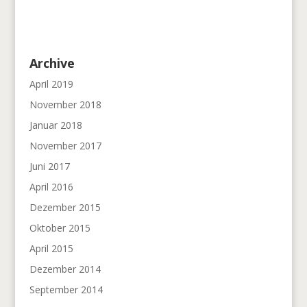
Archive
April 2019
November 2018
Januar 2018
November 2017
Juni 2017
April 2016
Dezember 2015
Oktober 2015
April 2015
Dezember 2014
September 2014