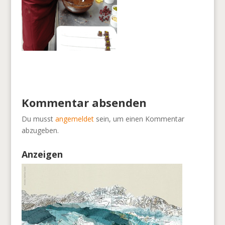
Kommentar absenden
Du musst
angemeldet
sein, um einen Kommentar
abzugeben.
Anzeigen