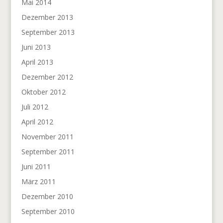
Mai 2014
Dezember 2013
September 2013
Juni 2013
April 2013
Dezember 2012
Oktober 2012
Juli 2012
April 2012
November 2011
September 2011
Juni 2011
März 2011
Dezember 2010
September 2010