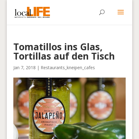
Tomatillos ins Glas,
Tortillas auf den Tisch
Jan 7, 2018
|
Restaurants_kneipen_cafes