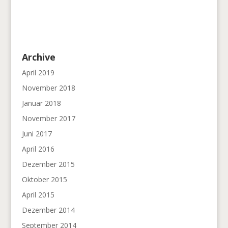
Archive
April 2019
November 2018
Januar 2018
November 2017
Juni 2017
April 2016
Dezember 2015
Oktober 2015
April 2015
Dezember 2014
September 2014