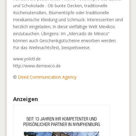
und Schokolade . Ob bunte Decken, traditionelle
Küchenutensilien, Blumentöpfe oder traditionelle
mexikanische Kleidung und Schmuck: Interessenten sind
herzlich eingeladen, in diese vielfältige Welt Mexikos
einzutauchen. Übrigens: Im „Mercado de México“
können auch Geschenkgutscheine erworben werden.
Für das Weihnachtsfest, beispielsweise.
www.yolotl.de
http://www.demexico.de
©
Deed Communication Agency
Anzeigen