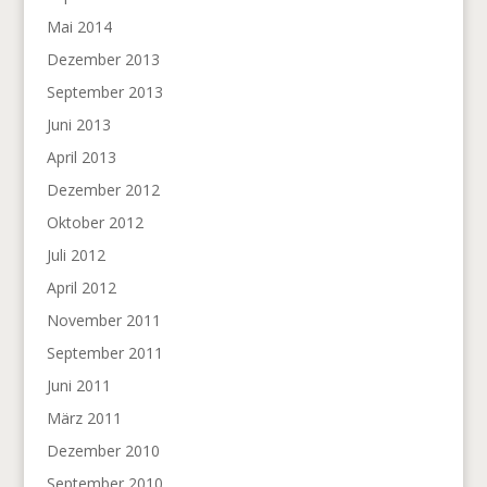
Mai 2014
Dezember 2013
September 2013
Juni 2013
April 2013
Dezember 2012
Oktober 2012
Juli 2012
April 2012
November 2011
September 2011
Juni 2011
März 2011
Dezember 2010
September 2010