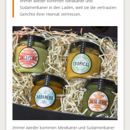
Immer wieder kommen Mexikaner und
Südamerikaner in den Laden, weil sie die vertrauten
Gerichte ihrer Heimat vermissen.
Immer wieder kommen Mexikaner und Südamerikaner