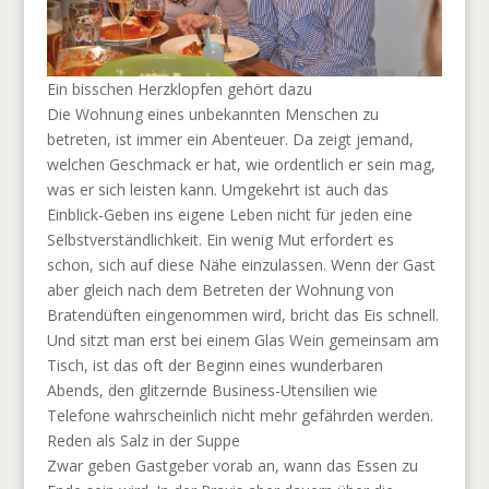
Ein bisschen Herzklopfen gehört dazu
Die Wohnung eines unbekannten Menschen zu
betreten, ist immer ein Abenteuer. Da zeigt jemand,
welchen Geschmack er hat, wie ordentlich er sein mag,
was er sich leisten kann. Umgekehrt ist auch das
Einblick-Geben ins eigene Leben nicht für jeden eine
Selbstverständlichkeit. Ein wenig Mut erfordert es
schon, sich auf diese Nähe einzulassen. Wenn der Gast
aber gleich nach dem Betreten der Wohnung von
Bratendüften eingenommen wird, bricht das Eis schnell.
Und sitzt man erst bei einem Glas Wein gemeinsam am
Tisch, ist das oft der Beginn eines wunderbaren
Abends, den glitzernde Business-Utensilien wie
Telefone wahrscheinlich nicht mehr gefährden werden.
Reden als Salz in der Suppe
Zwar geben Gastgeber vorab an, wann das Essen zu