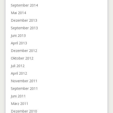
September 2014
Mai 2014
Dezember 2013
September 2013
Juni 2013
April 2013
Dezember 2012
Oktober 2012
Juli 2012
April 2012
November 2011
September 2011
Juni 2011
März 2011
Dezember 2010