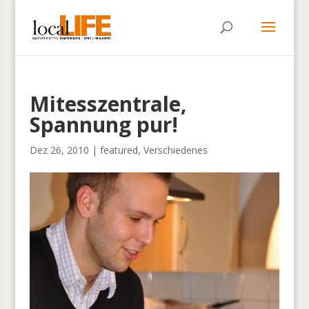
Mitesszentrale,
Spannung pur!
Dez 26, 2010
|
featured
,
Verschiedenes