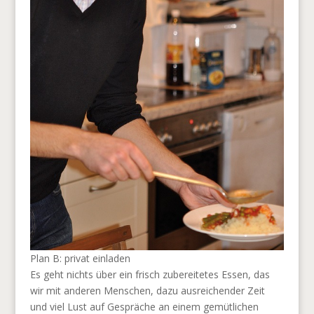
Plan B: privat einladen
Es geht nichts über ein frisch zubereitetes Essen, das
wir mit anderen Menschen, dazu ausreichender Zeit
und viel Lust auf Gespräche an einem gemütlichen