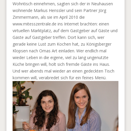
Wohntisch einnehmen, sagten sich der in Neuhausen
wohnende Markus Henssler und sein Partner Jörg
Zimmermann, als sie im April 2010 die
www.mitesszentrale.de ins Internet brachten: einen
virtuellen Marktplatz, auf dem Gastgeber auf Gäste und
Gäste auf Gastgeber treffen. Dort kann sich, wer
gerade keine Lust zum Kochen hat, zu Königsberger
Klopsen nach Omas Art einladen. Wer endlich mal
wieder Leben in die eigene, viel zu lang ungenutzte
Küche bringen will, holt sich fremde Gäste ins Haus.
Und wer abends mal wieder an einen gedeckten Tisch
kommen will, verabredet sich für ein feines Menü.