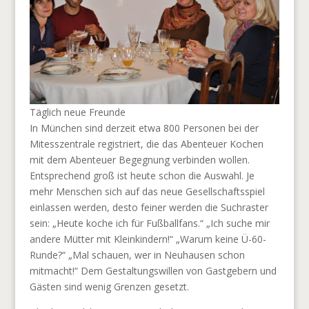
Täglich neue Freunde
In München sind derzeit etwa 800 Personen bei der
Mitesszentrale registriert, die das Abenteuer Kochen
mit dem Abenteuer Begegnung verbinden wollen.
Entsprechend groß ist heute schon die Auswahl. Je
mehr Menschen sich auf das neue Gesellschaftsspiel
einlassen werden, desto feiner werden die Suchraster
sein: „Heute koche ich für Fußballfans.“ „Ich suche mir
andere Mütter mit Kleinkindern!“ „Warum keine Ü-60-
Runde?“ „Mal schauen, wer in Neuhausen schon
mitmacht!“ Dem Gestaltungswillen von Gastgebern und
Gästen sind wenig Grenzen gesetzt.