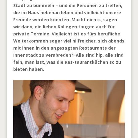
Stadt zu bummeln – und die Personen zu treffen,
die im Haus nebenan leben und vielleicht unsere
Freunde werden könnten. Macht nichts, sagen
wir dann, die lieben Kollegen taugen auch für
private Termine. Vielleicht ist es fürs berufliche
Weiterkommen sogar viel hilfreicher, sich abends
mit ihnen in den angesagten Restaurants der
Innenstadt zu verabreden?! Alle sind hip, alle sind
fein, man isst, was die Res-taurantküchen so zu
bieten haben.