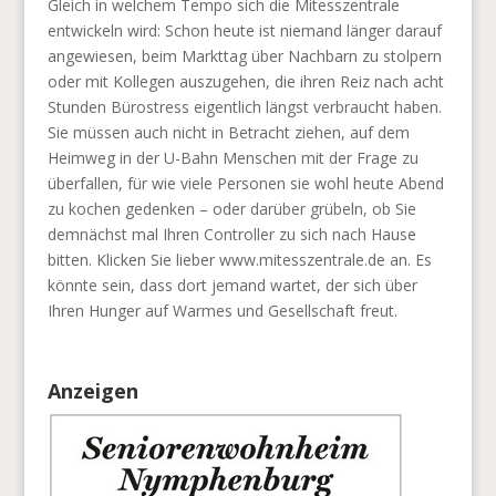
Gleich in welchem Tempo sich die Mitesszentrale
entwickeln wird: Schon heute ist niemand länger darauf
angewiesen, beim Markttag über Nachbarn zu stolpern
oder mit Kollegen auszugehen, die ihren Reiz nach acht
Stunden Bürostress eigentlich längst verbraucht haben.
Sie müssen auch nicht in Betracht ziehen, auf dem
Heimweg in der U-Bahn Menschen mit der Frage zu
überfallen, für wie viele Personen sie wohl heute Abend
zu kochen gedenken – oder darüber grübeln, ob Sie
demnächst mal Ihren Controller zu sich nach Hause
bitten. Klicken Sie lieber www.mitesszentrale.de an. Es
könnte sein, dass dort jemand wartet, der sich über
Ihren Hunger auf Warmes und Gesellschaft freut.
Anzeigen