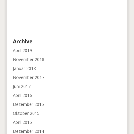
Archive
April 2019
November 2018
Januar 2018
November 2017
Juni 2017
April 2016
Dezember 2015
Oktober 2015
April 2015
Dezember 2014