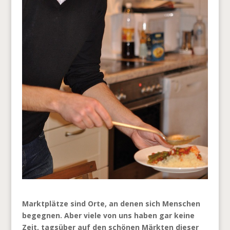
Marktplätze sind Orte, an denen sich Menschen
begegnen. Aber viele von uns haben gar keine
Zeit, tagsüber auf den schönen Märkten dieser