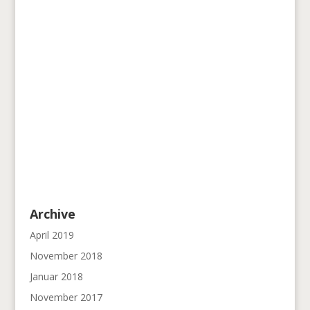
Archive
April 2019
November 2018
Januar 2018
November 2017