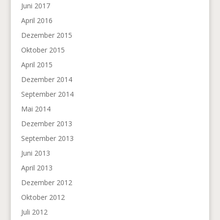
Juni 2017
April 2016
Dezember 2015
Oktober 2015
April 2015
Dezember 2014
September 2014
Mai 2014
Dezember 2013
September 2013
Juni 2013
April 2013
Dezember 2012
Oktober 2012
Juli 2012