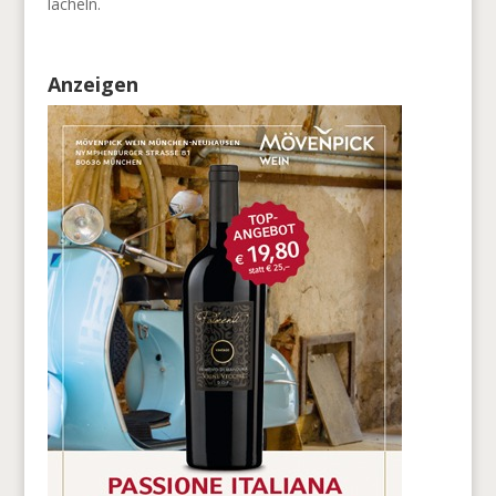
lächeln.
Anzeigen