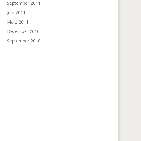
September 2011
Juni 2011
März 2011
Dezember 2010
September 2010