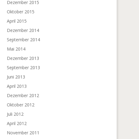
Dezember 2015
Oktober 2015
April 2015
Dezember 2014
September 2014
Mai 2014
Dezember 2013
September 2013
Juni 2013
April 2013
Dezember 2012
Oktober 2012
Juli 2012
April 2012
November 2011