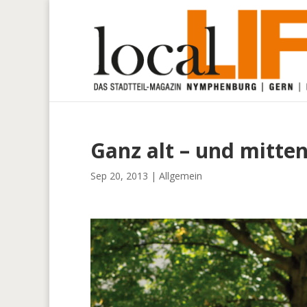
Ganz alt – und mitte
Sep 20, 2013
|
Allgemein