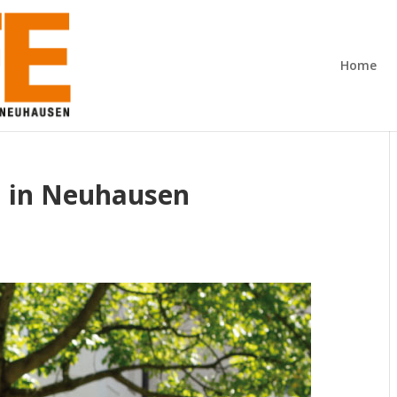
Home
n in Neuhausen