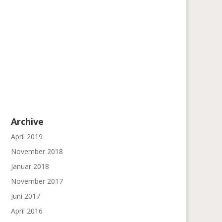
Archive
April 2019
November 2018
Januar 2018
November 2017
Juni 2017
April 2016