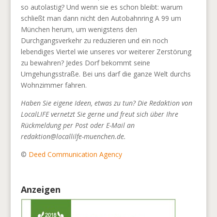
so autolastig? Und wenn sie es schon bleibt: warum
schließt man dann nicht den Autobahnring A 99 um
München herum, um wenigstens den
Durchgangsverkehr zu reduzieren und ein noch
lebendiges Viertel wie unseres vor weiterer Zerstörung
zu bewahren? Jedes Dorf bekommt seine
Umgehungsstraße. Bei uns darf die ganze Welt durchs
Wohnzimmer fahren.
Haben Sie eigene Ideen, etwas zu tun? Die Redaktion von
LocalLIFE vernetzt Sie gerne und freut sich über Ihre
Rückmeldung per Post oder E-Mail an
redaktion@locallilfe-muenchen.de.
©
Deed Communication Agency
Anzeigen