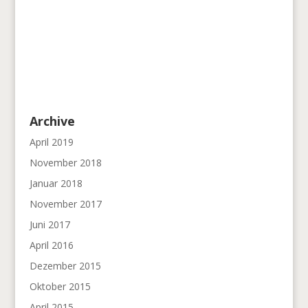
Archive
April 2019
November 2018
Januar 2018
November 2017
Juni 2017
April 2016
Dezember 2015
Oktober 2015
April 2015