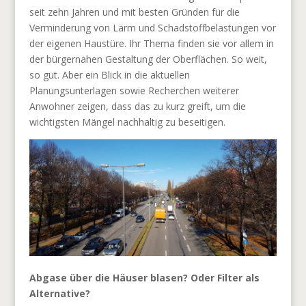
seit zehn Jahren und mit besten Gründen für die
Verminderung von Lärm und Schadstoffbelastungen vor
der eigenen Haustüre. Ihr Thema finden sie vor allem in
der bürgernahen Gestaltung der Oberflächen. So weit,
so gut. Aber ein Blick in die aktuellen
Planungsunterlagen sowie Recherchen weiterer
Anwohner zeigen, dass das zu kurz greift, um die
wichtigsten Mängel nachhaltig zu beseitigen.
Abgase über die Häuser blasen? Oder Filter als
Alternative?