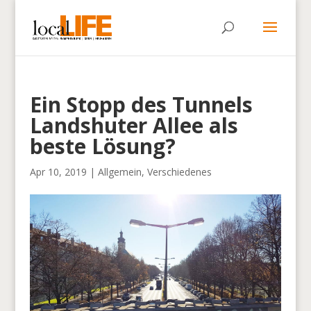
Ein Stopp des Tunnels
Landshuter Allee als
beste Lösung?
Apr 10, 2019
|
Allgemein
,
Verschiedenes