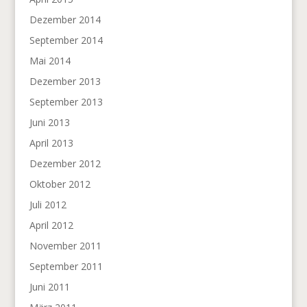
Dezember 2014
September 2014
Mai 2014
Dezember 2013
September 2013
Juni 2013
April 2013
Dezember 2012
Oktober 2012
Juli 2012
April 2012
November 2011
September 2011
Juni 2011