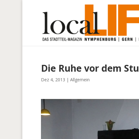
Die Ruhe vor dem St
Dez 4, 2013
|
Allgemein