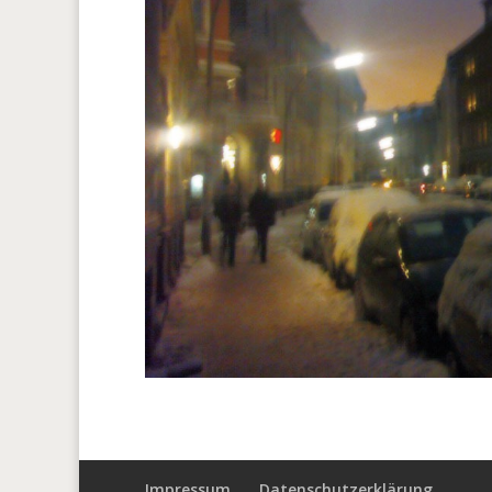
Impressum
Datenschutzerklärung