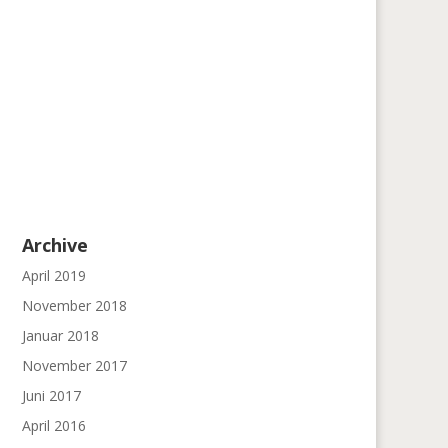
Archive
April 2019
November 2018
Januar 2018
November 2017
Juni 2017
April 2016