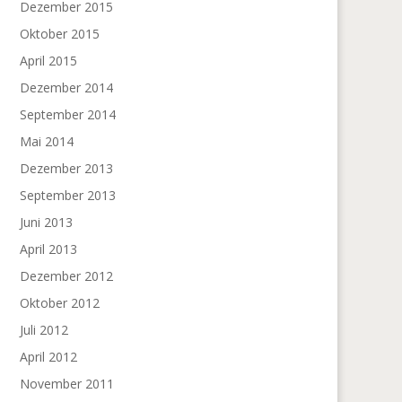
Dezember 2015
Oktober 2015
April 2015
Dezember 2014
September 2014
Mai 2014
Dezember 2013
September 2013
Juni 2013
April 2013
Dezember 2012
Oktober 2012
Juli 2012
April 2012
November 2011