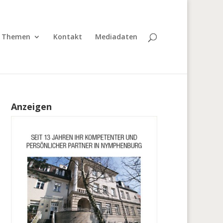
Themen
Kontakt
Mediadaten
Anzeigen