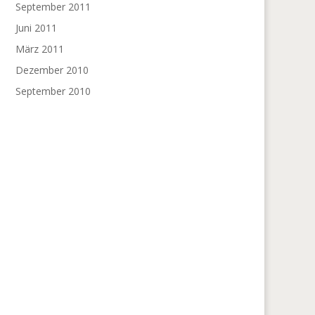
September 2011
Juni 2011
März 2011
Dezember 2010
September 2010