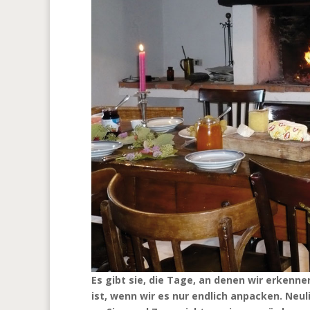
Es gibt sie, die Tage, an denen wir erkenne
ist, wenn wir es nur endlich anpacken. Neul