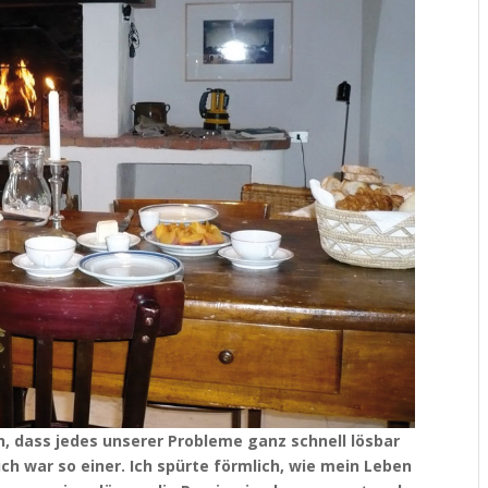
n, dass jedes unserer Probleme ganz schnell lösbar
ich war so einer. Ich spürte förmlich, wie mein Leben