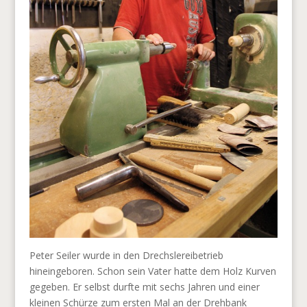
Peter Seiler wurde in den Drechslereibetrieb
hineingeboren. Schon sein Vater hatte dem Holz Kurven
gegeben. Er selbst durfte mit sechs Jahren und einer
kleinen Schürze zum ersten Mal an der Drehbank