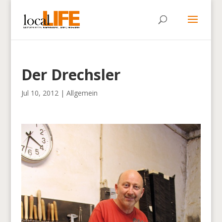
Der Drechsler
Jul 10, 2012
|
Allgemein