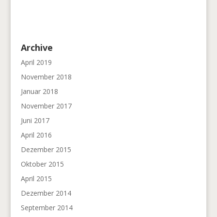
Archive
April 2019
November 2018
Januar 2018
November 2017
Juni 2017
April 2016
Dezember 2015
Oktober 2015
April 2015
Dezember 2014
September 2014