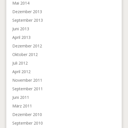
Mai 2014
Dezember 2013
September 2013
Juni 2013
April 2013
Dezember 2012
Oktober 2012
Juli 2012
April 2012
November 2011
September 2011
Juni 2011
März 2011
Dezember 2010
September 2010