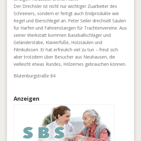
Der Drechsler ist nicht nur wichtiger Zuarbeiter des
Schreiners, sondern er fertigt auch Endprodukte wie
Kegel und Bierschlegel an. Peter Seiler drechselt Säulen
für Harfen und Fahnenstangen für Trachtenvereine. Aus
seiner Werkstatt kommen Baseballschläger und
Geländerstäbe, Klavierfüße, Holzsäulen und
Filmkulissen. Er hat erfreulich viel zu tun – freut sich
aber trotzdem über Besucher aus Neuhausen, die
vielleicht etwas Rundes, Hölzernes gebrauchen können.
Blutenburgstraße 84
Anzeigen