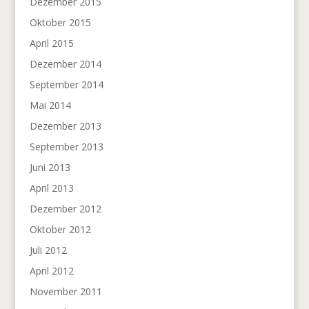
Dezember 2015
Oktober 2015
April 2015
Dezember 2014
September 2014
Mai 2014
Dezember 2013
September 2013
Juni 2013
April 2013
Dezember 2012
Oktober 2012
Juli 2012
April 2012
November 2011