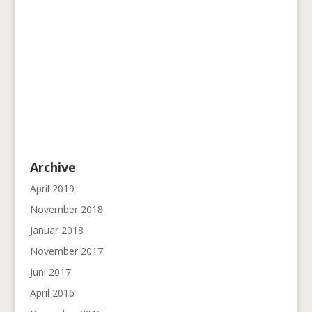
Archive
April 2019
November 2018
Januar 2018
November 2017
Juni 2017
April 2016