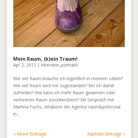
Mein Raum, (k)ein Traum!
Apr 2, 2012
|
Interview_portraits
Wie viel Raum brauche ich eigentlich in meinem Leben?
Wie viel Raum wird mir zugestanden? Bin ich damit
zufrieden? Wie kann ich mehr Raum gewinnen oder
verlorenen Raum zurückerobern? Ein Gespräch mit
Martina Fuchs, Inhaberin der Agentur raum&potenzial
in...
« Ältere Einträge
Nächste Einträge »