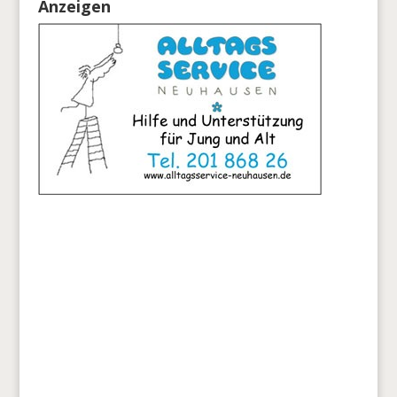
Anzeigen