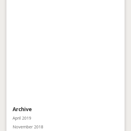
Archive
April 2019
November 2018