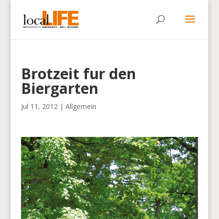
Brotzeit fur den
Biergarten
Jul 11, 2012
|
Allgemein