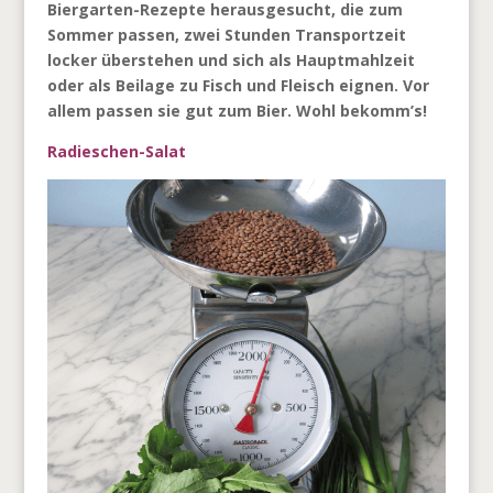
Biergarten-Rezepte herausgesucht, die zum
Sommer passen, zwei Stunden Transportzeit
locker überstehen und sich als Hauptmahlzeit
oder als Beilage zu Fisch und Fleisch eignen. Vor
allem passen sie gut zum Bier. Wohl bekomm’s!
Radieschen-Salat