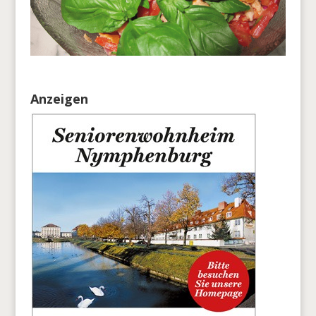
Anzeigen