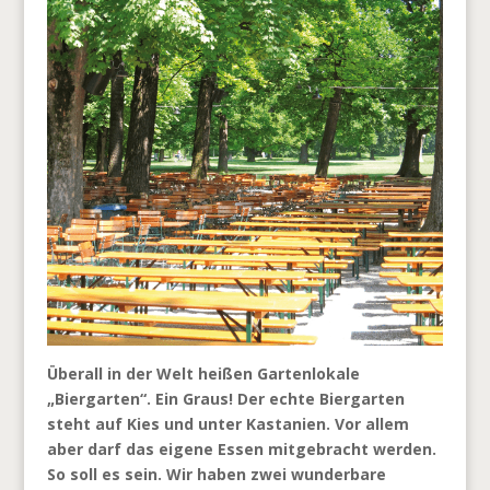
Überall in der Welt heißen Gartenlokale
„Biergarten“. Ein Graus! Der echte Biergarten
steht auf Kies und unter Kastanien. Vor allem
aber darf das eigene Essen mitgebracht werden.
So soll es sein. Wir haben zwei wunderbare