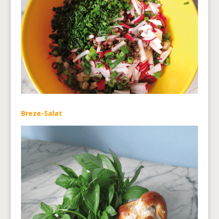
Breze-Salat