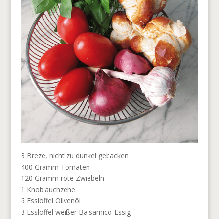
3 Breze, nicht zu dunkel gebacken
400 Gramm Tomaten
120 Gramm rote Zwiebeln
1 Knoblauchzehe
6 Esslöffel Olivenöl
3 Esslöffel weißer Balsamico-Essig