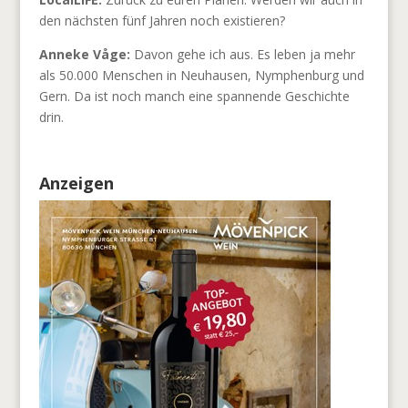
den nächsten fünf Jahren noch existieren?
Anneke Våge:
Davon gehe ich aus. Es leben ja mehr
als 50.000 Menschen in Neuhausen, Nymphenburg und
Gern. Da ist noch manch eine spannende Geschichte
drin.
Anzeigen