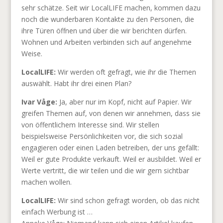
sehr schätze. Seit wir LocalLIFE machen, kommen dazu
noch die wunderbaren Kontakte zu den Personen, die
ihre Türen öffnen und über die wir berichten dürfen.
Wohnen und Arbeiten verbinden sich auf angenehme
Weise.
LocalLIFE:
Wir werden oft gefragt, wie ihr die Themen
auswählt. Habt ihr drei einen Plan?
Ivar Våge:
Ja, aber nur im Kopf, nicht auf Papier. Wir
greifen Themen auf, von denen wir annehmen, dass sie
von öffentlichem Interesse sind. Wir stellen
beispielsweise Persönlichkeiten vor, die sich sozial
engagieren oder einen Laden betreiben, der uns gefällt:
Weil er gute Produkte verkauft. Weil er ausbildet. Weil er
Werte vertritt, die wir teilen und die wir gern sichtbar
machen wollen.
LocalLIFE:
Wir sind schon gefragt worden, ob das nicht
einfach Werbung ist …