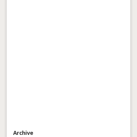
Archive