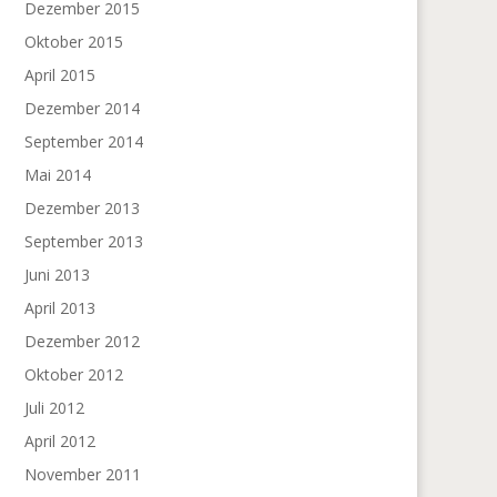
Dezember 2015
Oktober 2015
April 2015
Dezember 2014
September 2014
Mai 2014
Dezember 2013
September 2013
Juni 2013
April 2013
Dezember 2012
Oktober 2012
Juli 2012
April 2012
November 2011