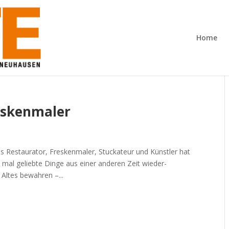
Home
eskenmaler
Als Restaurator, Freskenmaler, Stuckateur und Künstler hat
 mal geliebte Dinge aus einer anderen Zeit wieder-
Altes bewahren –...