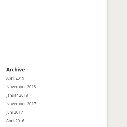
Archive
April 2019
November 2018
Januar 2018
November 2017
Juni 2017
April 2016