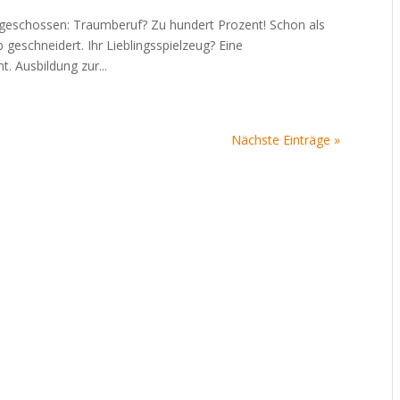
geschossen: Traumberuf? Zu hundert Prozent! Schon als
 geschneidert. Ihr Lieblingsspielzeug? Eine
. Ausbildung zur...
Nächste Einträge »