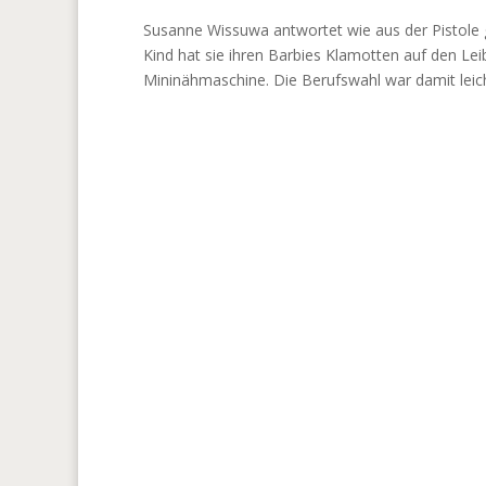
Susanne Wissuwa antwortet wie aus der Pistole 
Kind hat sie ihren Barbies Klamotten auf den Leib
Mininähmaschine. Die Berufswahl war damit leicht