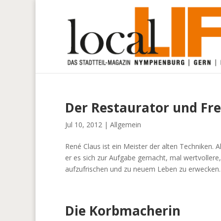
Der Restaurator und Fr
Jul 10, 2012
|
Allgemein
René Claus ist ein Meister der alten Techniken. 
er es sich zur Aufgabe gemacht, mal wertvollere,
aufzufrischen und zu neuem Leben zu erwecken. 
Die Korbmacherin