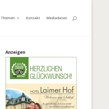
Themen
Kontakt
Mediadaten
Anzeigen